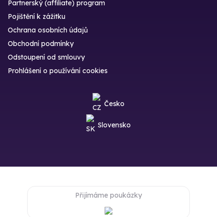
Partnerský (affiliate) program
Pojištění k zážitku
Ochrana osobních údajů
Obchodní podmínky
Odstoupení od smlouvy
Prohlášení o používání cookies
Česko
Slovensko
Přijímáme poukázky