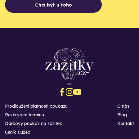
Chci být u toho
Prodloužení platnosti poukazu
O nás
Rezervace termínu
Blog
Dárkový poukaz na zážitek
Kontakt
Ceník služeb