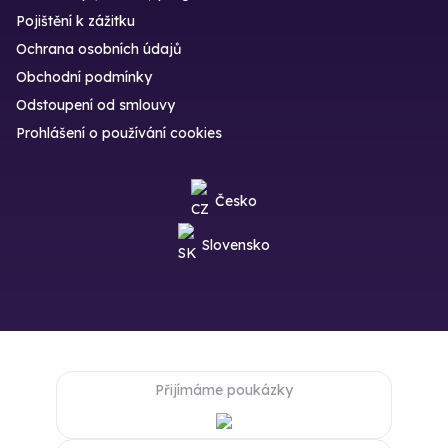
Pojištění k zážitku
Ochrana osobních údajů
Obchodní podmínky
Odstoupení od smlouvy
Prohlášení o používání cookies
Česko
Slovensko
Přijímáme poukázky