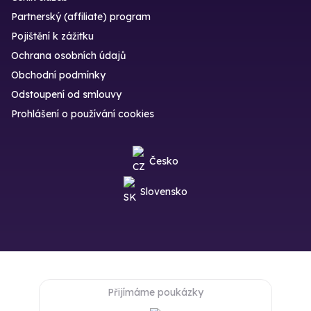
Partnerský (affiliate) program
Pojištění k zážitku
Ochrana osobních údajů
Obchodní podmínky
Odstoupení od smlouvy
Prohlášení o používání cookies
Česko
Slovensko
Přijímáme poukázky