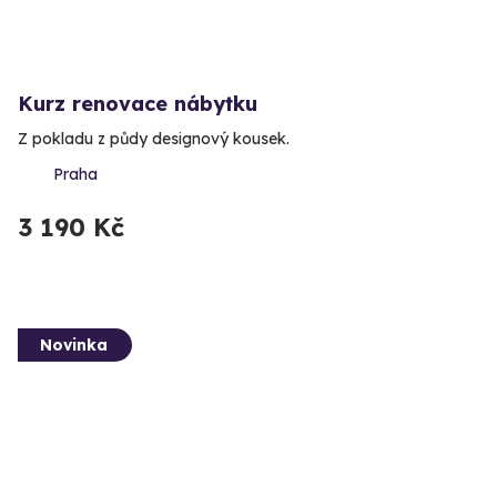
Kurz renovace nábytku
Z pokladu z půdy designový kousek.
Praha
3 190 Kč
Novinka