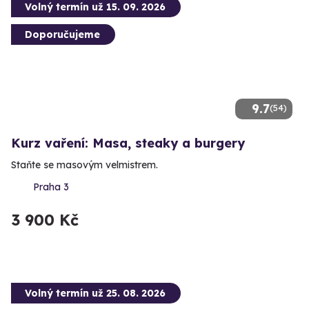
Volný termín už 15. 09. 2026
Doporučujeme
9.7
(54)
Kurz vaření: Masa, steaky a burgery
Staňte se masovým velmistrem.
Praha 3
3 900 Kč
Volný termín už 25. 08. 2026