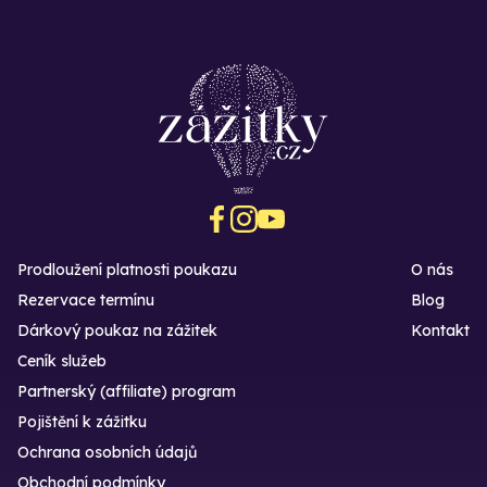
Prodloužení platnosti poukazu
O nás
Rezervace termínu
Blog
Dárkový poukaz na zážitek
Kontakt
Ceník služeb
Partnerský (affiliate) program
Pojištění k zážitku
Ochrana osobních údajů
Obchodní podmínky