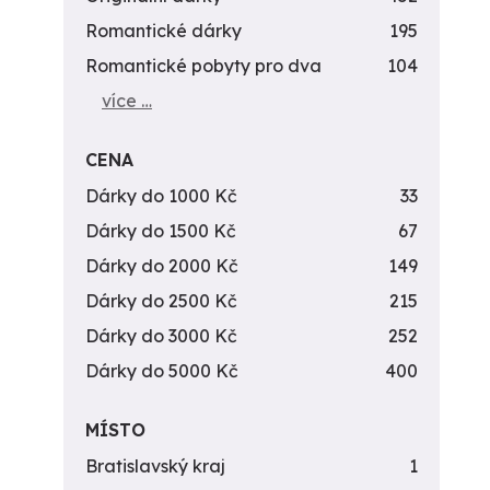
Romantické dárky
195
Romantické pobyty pro dva
104
více …
CENA
Dárky do 1000 Kč
33
Dárky do 1500 Kč
67
Dárky do 2000 Kč
149
Dárky do 2500 Kč
215
Dárky do 3000 Kč
252
Dárky do 5000 Kč
400
MÍSTO
Bratislavský kraj
1