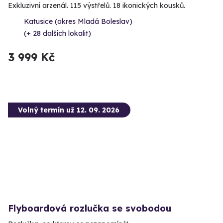
Exkluzivní arzenál. 115 výstřelů. 18 ikonických kousků.
Katusice (okres Mladá Boleslav)
(+ 28 dalších lokalit)
3 999 Kč
Volný termín už 12. 09. 2026
Flyboardová rozlučka se svobodou