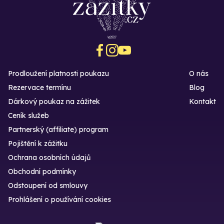
Prodloužení platnosti poukazu
O nás
Rezervace termínu
Blog
Dárkový poukaz na zážitek
Kontakt
Ceník služeb
Partnerský (affiliate) program
Pojištění k zážitku
Ochrana osobních údajů
Obchodní podmínky
Odstoupení od smlouvy
Prohlášení o používání cookies