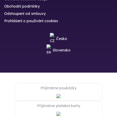
Obchodní podmínky
Odstoupení od smlouvy
Prohlášení o používání cookies
Česko
Slovensko
Přijímáme poukázky
Přijímáme platební karty