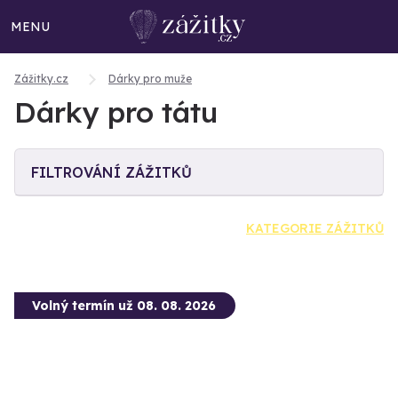
MENU
Zážitky.cz
Dárky pro muže
Dárky pro tátu
FILTROVÁNÍ ZÁŽITKŮ
KATEGORIE ZÁŽITKŮ
Volný termín už 08. 08. 2026