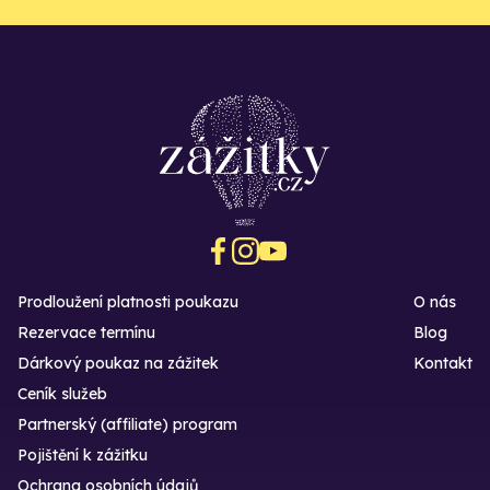
Prodloužení platnosti poukazu
O nás
Rezervace termínu
Blog
Dárkový poukaz na zážitek
Kontakt
Ceník služeb
Partnerský (affiliate) program
Pojištění k zážitku
Ochrana osobních údajů