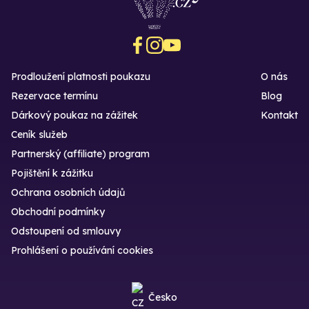
Prodloužení platnosti poukazu
O nás
Rezervace termínu
Blog
Dárkový poukaz na zážitek
Kontakt
Ceník služeb
Partnerský (affiliate) program
Pojištění k zážitku
Ochrana osobních údajů
Obchodní podmínky
Odstoupení od smlouvy
Prohlášení o používání cookies
Česko