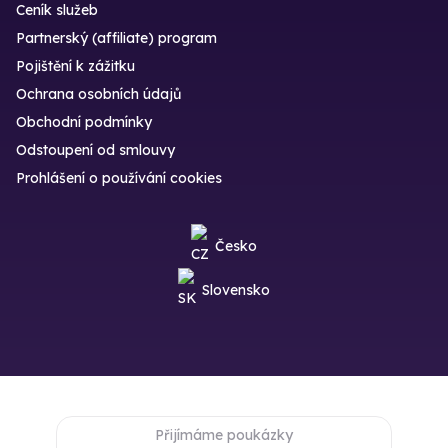
Ceník služeb
Partnerský (affiliate) program
Pojištění k zážitku
Ochrana osobních údajů
Obchodní podmínky
Odstoupení od smlouvy
Prohlášení o používání cookies
Česko
Slovensko
Přijímáme poukázky