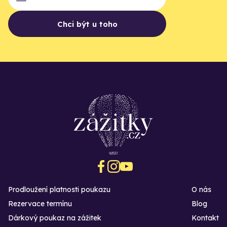
Chci být u toho
Prodloužení platnosti poukazu
O nás
Rezervace termínu
Blog
Dárkový poukaz na zážitek
Kontakt