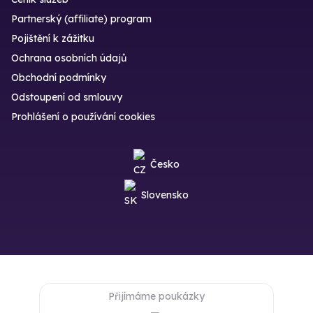
Partnerský (affiliate) program
Pojištění k zážitku
Ochrana osobních údajů
Obchodní podmínky
Odstoupení od smlouvy
Prohlášení o používání cookies
Česko
Slovensko
Přijímáme poukázky