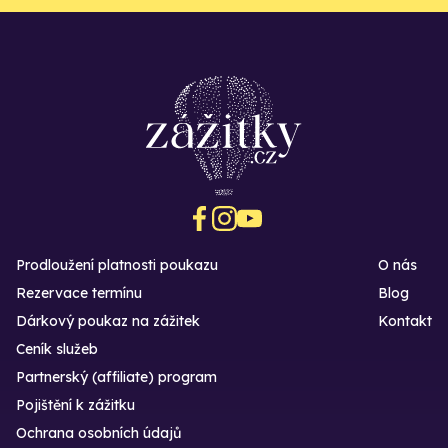
Prodloužení platnosti poukazu
O nás
Rezervace termínu
Blog
Dárkový poukaz na zážitek
Kontakt
Ceník služeb
Partnerský (affiliate) program
Pojištění k zážitku
Ochrana osobních údajů