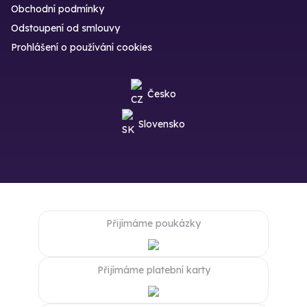
Obchodní podmínky
Odstoupení od smlouvy
Prohlášení o používání cookies
Česko
Slovensko
Přijímáme poukázky
Přijímáme platební karty