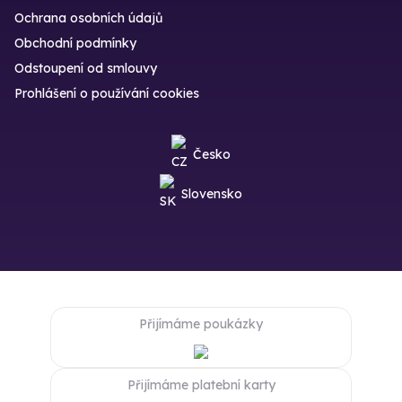
Ochrana osobních údajů
Obchodní podmínky
Odstoupení od smlouvy
Prohlášení o používání cookies
Česko
Slovensko
Přijímáme poukázky
Přijímáme platební karty