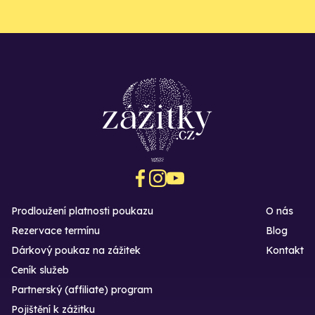
Prodloužení platnosti poukazu
O nás
Rezervace termínu
Blog
Dárkový poukaz na zážitek
Kontakt
Ceník služeb
Partnerský (affiliate) program
Pojištění k zážitku