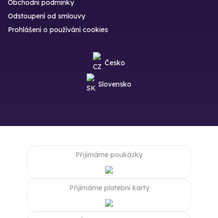
Obchodní podmínky
Odstoupení od smlouvy
Prohlášení o používání cookies
Česko
Slovensko
Přijímáme poukázky
Přijímáme platební karty