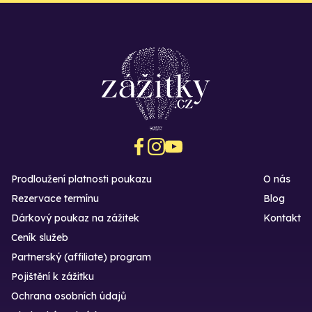
Prodloužení platnosti poukazu
O nás
Rezervace termínu
Blog
Dárkový poukaz na zážitek
Kontakt
Ceník služeb
Partnerský (affiliate) program
Pojištění k zážitku
Ochrana osobních údajů