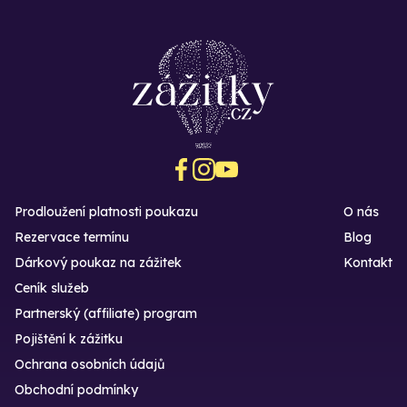
Prodloužení platnosti poukazu
O nás
Rezervace termínu
Blog
Dárkový poukaz na zážitek
Kontakt
Ceník služeb
Partnerský (affiliate) program
Pojištění k zážitku
Ochrana osobních údajů
Obchodní podmínky