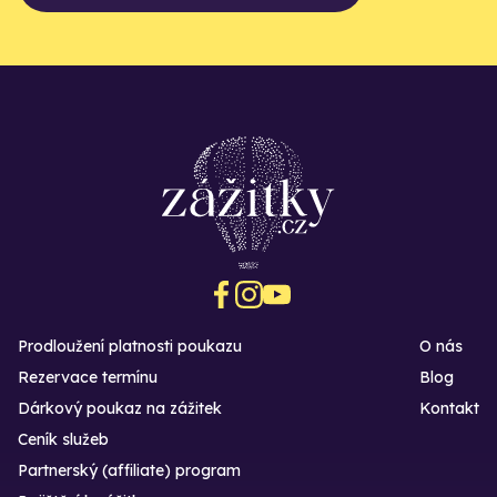
Prodloužení platnosti poukazu
O nás
Rezervace termínu
Blog
Dárkový poukaz na zážitek
Kontakt
Ceník služeb
Partnerský (affiliate) program