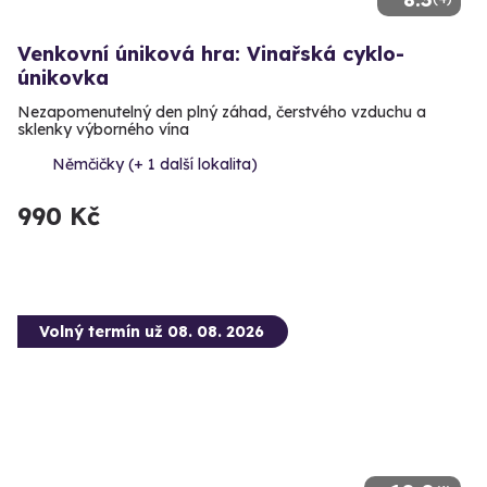
Venkovní úniková hra: Vinařská cyklo-
únikovka
Nezapomenutelný den plný záhad, čerstvého vzduchu a
sklenky výborného vína
Němčičky (+ 1 další lokalita)
990 Kč
Volný termín už 08. 08. 2026