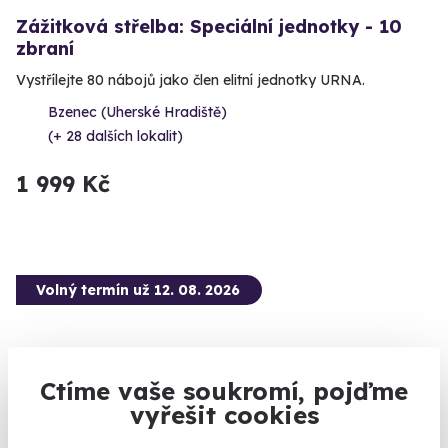
Zážitková střelba: Speciální jednotky - 10
zbraní
Vystřílejte 80 nábojů jako člen elitní jednotky URNA.
Bzenec (Uherské Hradiště)
(+ 28 dalších lokalit)
1 999 Kč
Volný termín už 12. 08. 2026
Ctíme vaše soukromí, pojďme
vyřešit cookies