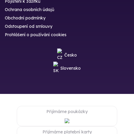
Pojištění k zážitku
Ochrana osobních údajů
Obchodní podmínky
Odstoupení od smlouvy
Prohlášení o používání cookies
Česko
Slovensko
Přijímáme poukázky
Přijímáme platební karty