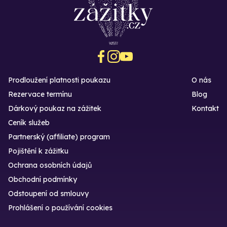
Prodloužení platnosti poukazu
O nás
Rezervace termínu
Blog
Dárkový poukaz na zážitek
Kontakt
Ceník služeb
Partnerský (affiliate) program
Pojištění k zážitku
Ochrana osobních údajů
Obchodní podmínky
Odstoupení od smlouvy
Prohlášení o používání cookies