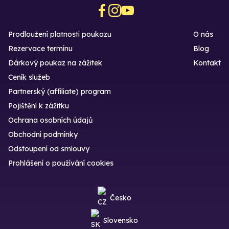
Prodloužení platnosti poukazu
O nás
Rezervace termínu
Blog
Dárkový poukaz na zážitek
Kontakt
Ceník služeb
Partnerský (affiliate) program
Pojištění k zážitku
Ochrana osobních údajů
Obchodní podmínky
Odstoupení od smlouvy
Prohlášení o používání cookies
Česko
Slovensko