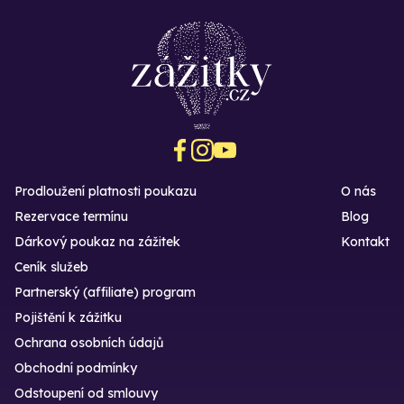
Prodloužení platnosti poukazu
O nás
Rezervace termínu
Blog
Dárkový poukaz na zážitek
Kontakt
Ceník služeb
Partnerský (affiliate) program
Pojištění k zážitku
Ochrana osobních údajů
Obchodní podmínky
Odstoupení od smlouvy