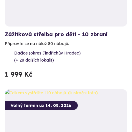
Zážitková střelba pro děti - 10 zbraní
Připravte se na nálož 80 nábojů.
Dačice (okres Jindřichův Hradec)
(+ 28 dalších lokalit)
1 999 Kč
Volný termín už 14. 08. 2026