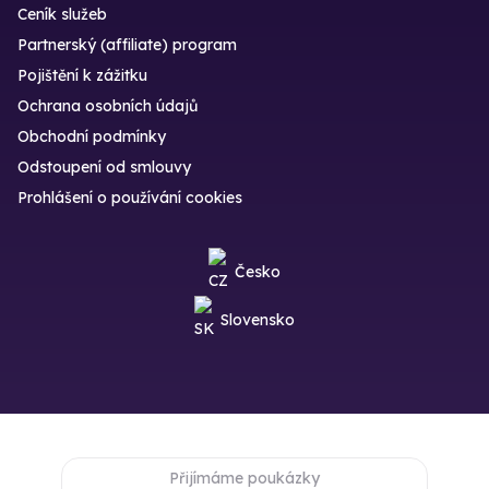
Ceník služeb
Partnerský (affiliate) program
Pojištění k zážitku
Ochrana osobních údajů
Obchodní podmínky
Odstoupení od smlouvy
Prohlášení o používání cookies
Česko
Slovensko
Přijímáme poukázky