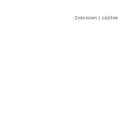
Zobrazen 1 zážitek.