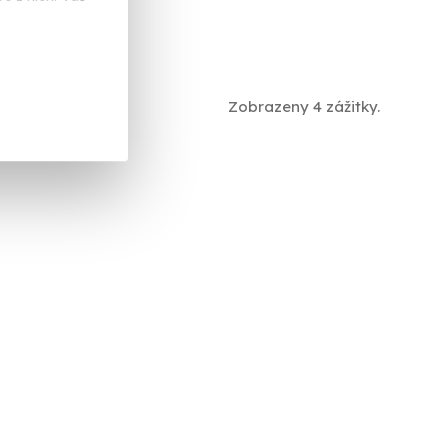
Zobrazeny 4 zážitky.