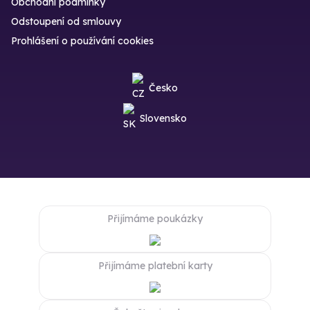
Obchodní podmínky
Odstoupení od smlouvy
Prohlášení o používání cookies
Česko
Slovensko
Přijímáme poukázky
Přijímáme platební karty