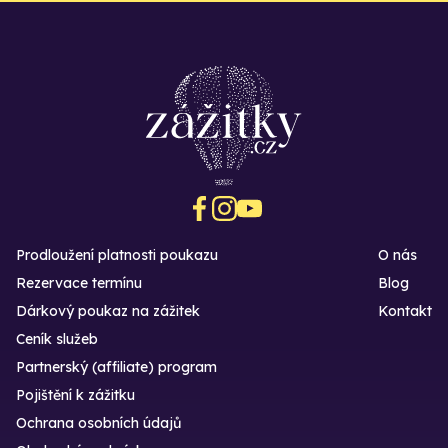
Prodloužení platnosti poukazu
O nás
Rezervace termínu
Blog
Dárkový poukaz na zážitek
Kontakt
Ceník služeb
Partnerský (affiliate) program
Pojištění k zážitku
Ochrana osobních údajů