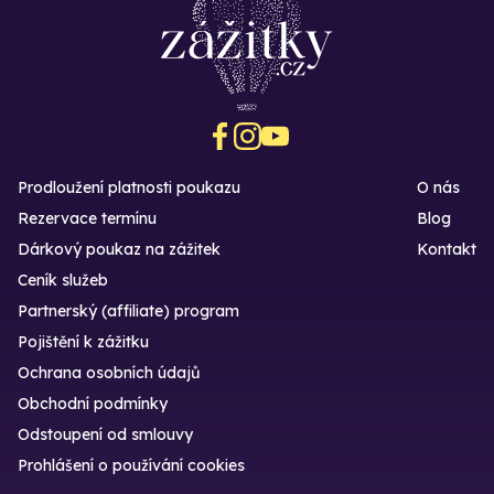
Prodloužení platnosti poukazu
O nás
Rezervace termínu
Blog
Dárkový poukaz na zážitek
Kontakt
Ceník služeb
Partnerský (affiliate) program
Pojištění k zážitku
Ochrana osobních údajů
Obchodní podmínky
Odstoupení od smlouvy
Prohlášení o používání cookies