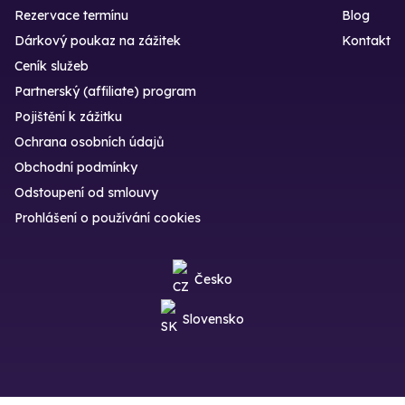
Rezervace termínu
Blog
Dárkový poukaz na zážitek
Kontakt
Ceník služeb
Partnerský (affiliate) program
Pojištění k zážitku
Ochrana osobních údajů
Obchodní podmínky
Odstoupení od smlouvy
Prohlášení o používání cookies
Česko
Slovensko