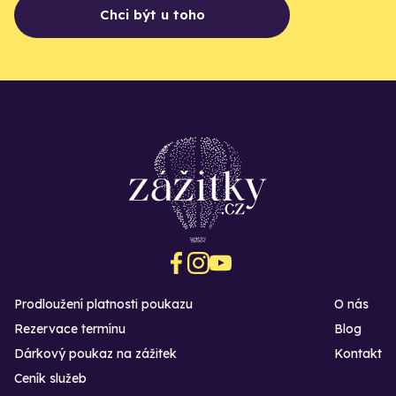
Chci být u toho
Prodloužení platnosti poukazu
O nás
Rezervace termínu
Blog
Dárkový poukaz na zážitek
Kontakt
Ceník služeb