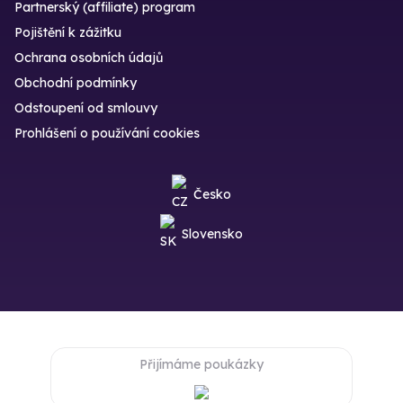
Partnerský (affiliate) program
Pojištění k zážitku
Ochrana osobních údajů
Obchodní podmínky
Odstoupení od smlouvy
Prohlášení o používání cookies
Česko
Slovensko
Přijímáme poukázky