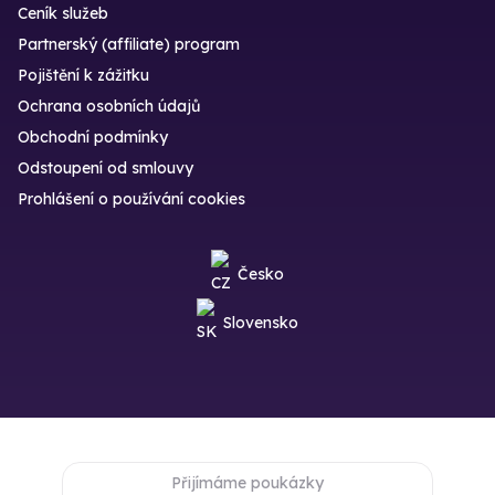
Ceník služeb
Partnerský (affiliate) program
Pojištění k zážitku
Ochrana osobních údajů
Obchodní podmínky
Odstoupení od smlouvy
Prohlášení o používání cookies
Česko
Slovensko
Přijímáme poukázky