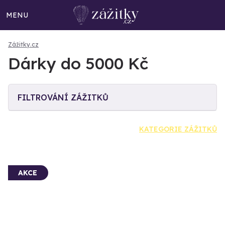
MENU
Zážitky.cz
Dárky do 5000 Kč
FILTROVÁNÍ ZÁŽITKŮ
KATEGORIE ZÁŽITKŮ
AKCE