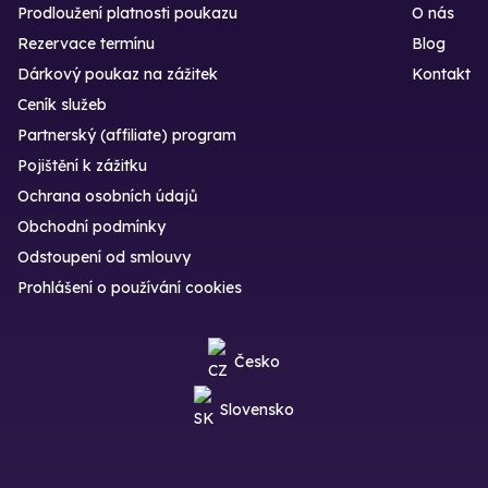
Prodloužení platnosti poukazu
O nás
Rezervace termínu
Blog
Dárkový poukaz na zážitek
Kontakt
Ceník služeb
Partnerský (affiliate) program
Pojištění k zážitku
Ochrana osobních údajů
Obchodní podmínky
Odstoupení od smlouvy
Prohlášení o používání cookies
Česko
Slovensko