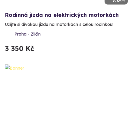
Rodinná jízda na elektrických motorkách
Užijte si divokou jízdu na motorkách s celou rodinkou!
Praha - Zličín
3 350 Kč