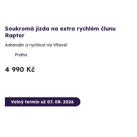
Soukromá jízda na extra rychlém člunu
Raptor
Adrenalin a rychlost na Vltavě!
Praha
4 990 Kč
Volný termín už 07. 08. 2026