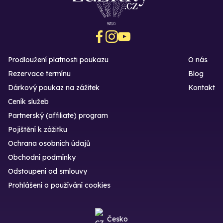
Prodloužení platnosti poukazu
O nás
Rezervace termínu
Blog
Dárkový poukaz na zážitek
Kontakt
Ceník služeb
Partnerský (affiliate) program
Pojištění k zážitku
Ochrana osobních údajů
Obchodní podmínky
Odstoupení od smlouvy
Prohlášení o používání cookies
Česko