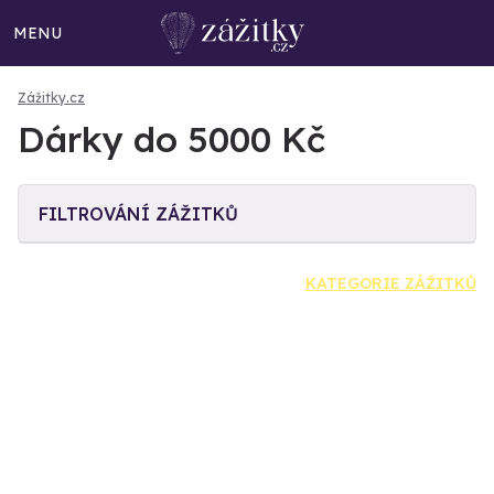
MENU
Zážitky.cz
Dárky do 5000 Kč
FILTROVÁNÍ ZÁŽITKŮ
KATEGORIE ZÁŽITKŮ