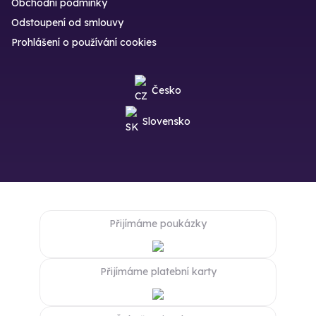
Obchodní podmínky
Odstoupení od smlouvy
Prohlášení o používání cookies
Česko
Slovensko
Přijímáme poukázky
Přijímáme platební karty