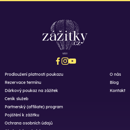
Prodloužení platnosti poukazu
O nás
Rezervace termínu
Blog
Dárkový poukaz na zážitek
Kontakt
Ceník služeb
Partnerský (affiliate) program
Pojištění k zážitku
Ochrana osobních údajů