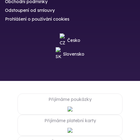
Obchodní podmínky
Odstoupení od smlouvy
Prohlášení o používání cookies
Česko
Slovensko
Přijímáme poukázky
Přijímáme platební karty