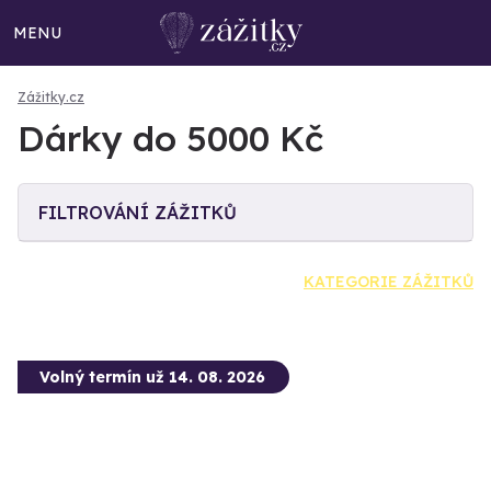
MENU
Zážitky.cz
Dárky do 5000 Kč
FILTROVÁNÍ ZÁŽITKŮ
KATEGORIE ZÁŽITKŮ
Volný termín už 14. 08. 2026