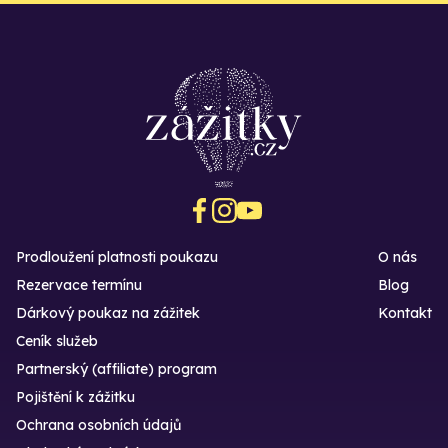
Prodloužení platnosti poukazu
O nás
Rezervace termínu
Blog
Dárkový poukaz na zážitek
Kontakt
Ceník služeb
Partnerský (affiliate) program
Pojištění k zážitku
Ochrana osobních údajů