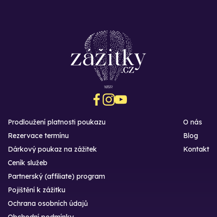
Prodloužení platnosti poukazu
O nás
Rezervace termínu
Blog
Dárkový poukaz na zážitek
Kontakt
Ceník služeb
Partnerský (affiliate) program
Pojištění k zážitku
Ochrana osobních údajů
Obchodní podmínky