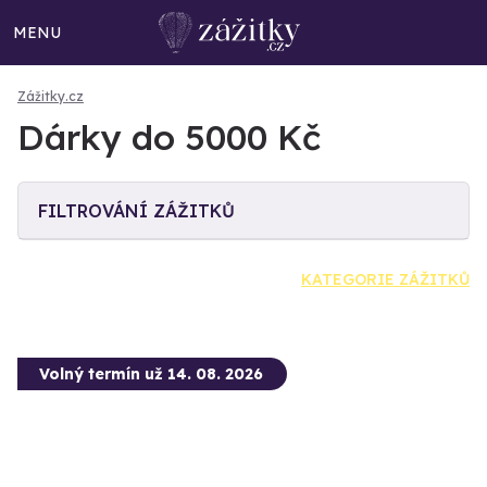
MENU
Zážitky.cz
Dárky do 5000 Kč
FILTROVÁNÍ ZÁŽITKŮ
KATEGORIE ZÁŽITKŮ
Volný termín už 14. 08. 2026