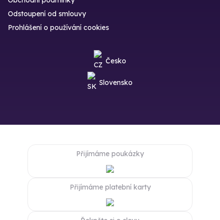
Odstoupení od smlouvy
Prohlášení o používání cookies
Česko
Slovensko
Přijímáme poukázky
Přijímáme platební karty