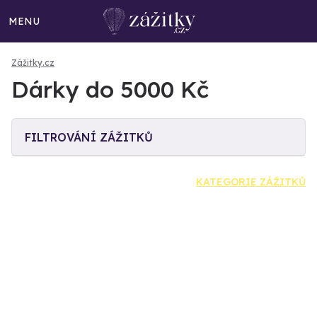
MENU
Zážitky.cz
Dárky do 5000 Kč
FILTROVÁNÍ ZÁŽITKŮ
KATEGORIE ZÁŽITKŮ