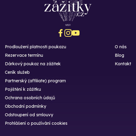
Prodloužení platnosti poukazu
O nás
Rezervace termínu
Blog
Dárkový poukaz na zážitek
Kontakt
Ceník služeb
Partnerský (affiliate) program
Pojištění k zážitku
Ochrana osobních údajů
Obchodní podmínky
Odstoupení od smlouvy
Prohlášení o používání cookies