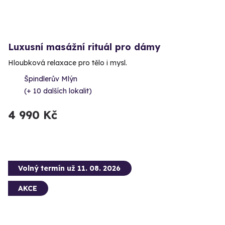
Luxusní masážní rituál pro dámy
Hloubková relaxace pro tělo i mysl.
Špindlerův Mlýn
(+ 10 dalších lokalit)
4 990 Kč
Volný termín už 11. 08. 2026
AKCE