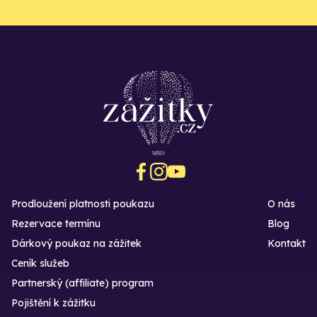
Prodloužení platnosti poukazu
O nás
Rezervace termínu
Blog
Dárkový poukaz na zážitek
Kontakt
Ceník služeb
Partnerský (affiliate) program
Pojištění k zážitku