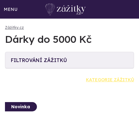
MENU
Zážitky.cz
Dárky do 5000 Kč
FILTROVÁNÍ ZÁŽITKŮ
KATEGORIE ZÁŽITKŮ
Novinka