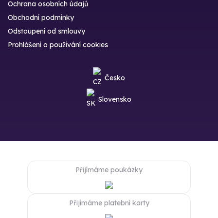
Ochrana osobních údajů
Obchodní podmínky
Odstoupení od smlouvy
Prohlášení o používání cookies
Česko
Slovensko
Přijímáme poukázky
Přijímáme platební karty