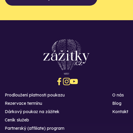
Prodloužení platnosti poukazu
O nás
Rezervace termínu
Blog
Dárkový poukaz na zážitek
Kontakt
Ceník služeb
Partnerský (affiliate) program