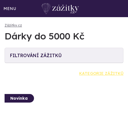
MENU
Zážitky.cz
Dárky do 5000 Kč
FILTROVÁNÍ ZÁŽITKŮ
KATEGORIE ZÁŽITKŮ
Novinka