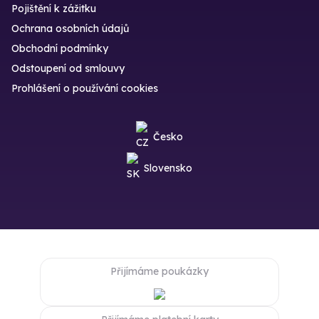
Pojištění k zážitku
Ochrana osobních údajů
Obchodní podmínky
Odstoupení od smlouvy
Prohlášení o používání cookies
Česko
Slovensko
Přijímáme poukázky