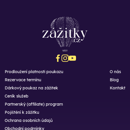
Prodloužení platnosti poukazu
O nás
Rezervace termínu
Blog
Dárkový poukaz na zážitek
Kontakt
Ceník služeb
Partnerský (affiliate) program
Pojištění k zážitku
Ochrana osobních údajů
Obchodní podmínky