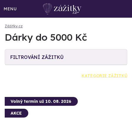
MENU
Zážitky.cz
Dárky do 5000 Kč
FILTROVÁNÍ ZÁŽITKŮ
KATEGORIE ZÁŽITKŮ
Volný termín už 10. 08. 2026
AKCE