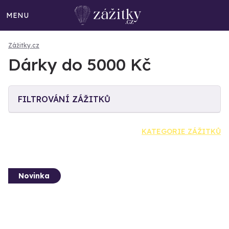
MENU
Zážitky.cz
Dárky do 5000 Kč
FILTROVÁNÍ ZÁŽITKŮ
KATEGORIE ZÁŽITKŮ
Novinka