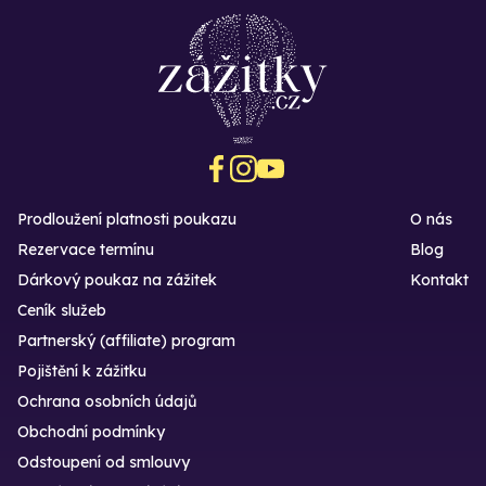
Prodloužení platnosti poukazu
O nás
Rezervace termínu
Blog
Dárkový poukaz na zážitek
Kontakt
Ceník služeb
Partnerský (affiliate) program
Pojištění k zážitku
Ochrana osobních údajů
Obchodní podmínky
Odstoupení od smlouvy