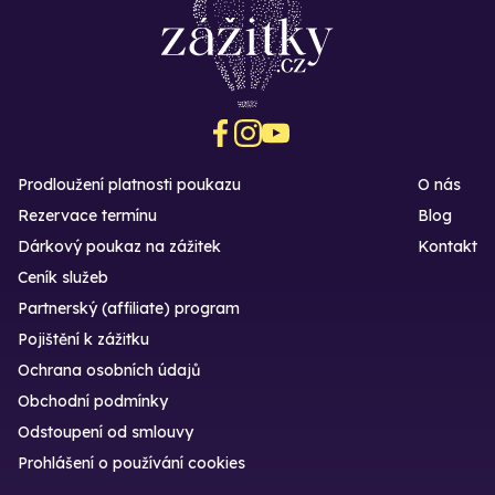
Prodloužení platnosti poukazu
O nás
Rezervace termínu
Blog
Dárkový poukaz na zážitek
Kontakt
Ceník služeb
Partnerský (affiliate) program
Pojištění k zážitku
Ochrana osobních údajů
Obchodní podmínky
Odstoupení od smlouvy
Prohlášení o používání cookies