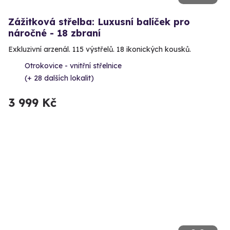
Zážitková střelba: Luxusní balíček pro
náročné - 18 zbraní
Exkluzivní arzenál. 115 výstřelů. 18 ikonických kousků.
Otrokovice - vnitřní střelnice
(+ 28 dalších lokalit)
3 999 Kč