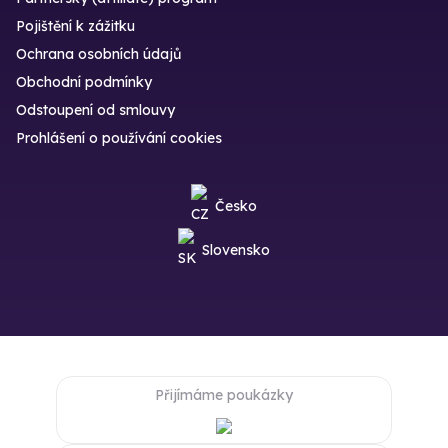
Pojištění k zážitku
Ochrana osobních údajů
Obchodní podmínky
Odstoupení od smlouvy
Prohlášení o používání cookies
Česko
Slovensko
Přijímáme poukázky