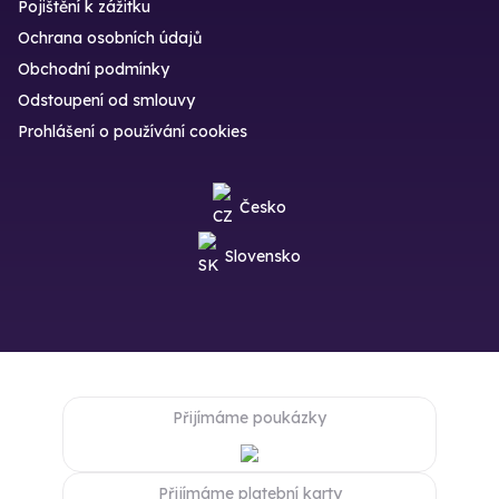
Pojištění k zážitku
Ochrana osobních údajů
Obchodní podmínky
Odstoupení od smlouvy
Prohlášení o používání cookies
Česko
Slovensko
Přijímáme poukázky
Přijímáme platební karty