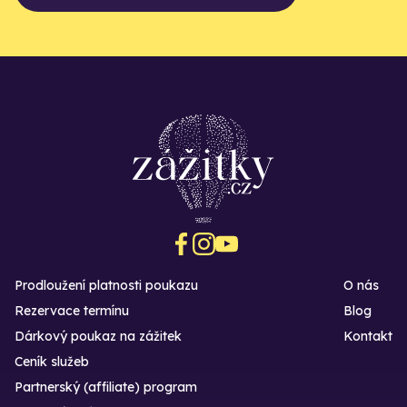
Prodloužení platnosti poukazu
O nás
Rezervace termínu
Blog
Dárkový poukaz na zážitek
Kontakt
Ceník služeb
Partnerský (affiliate) program