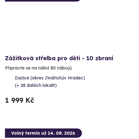
Zážitková střelba pro děti - 10 zbraní
Připravte se na nálož 80 nábojů.
Dačice (okres Jindřichův Hradec)
(+ 28 dalších lokalit)
1 999 Kč
Volný termín už 14. 08. 2026