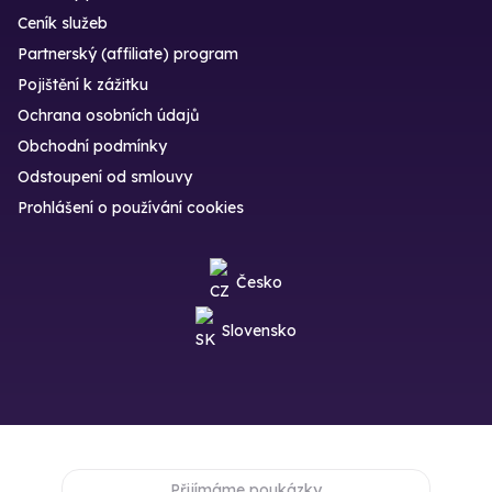
Ceník služeb
Partnerský (affiliate) program
Pojištění k zážitku
Ochrana osobních údajů
Obchodní podmínky
Odstoupení od smlouvy
Prohlášení o používání cookies
Česko
Slovensko
Přijímáme poukázky