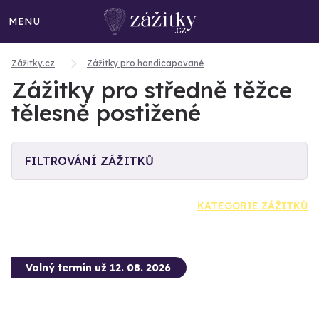
MENU
Zážitky.cz
Zážitky pro handicapované
Zážitky pro středně těžce
tělesně postižené
FILTROVÁNÍ ZÁŽITKŮ
KATEGORIE ZÁŽITKŮ
Volný termín už 12. 08. 2026