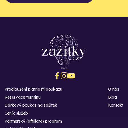
Prodloužení platnosti poukazu
O nás
Rezervace termínu
Blog
Dárkový poukaz na zážitek
Kontakt
Ceník služeb
Partnerský (affiliate) program