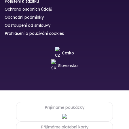
Pojištění k zážitku
Ochrana osobních údajů
Obchodní podmínky
Odstoupení od smlouvy
Prohlášení o používání cookies
Česko
Slovensko
Přijímáme poukázky
Přijímáme platební karty