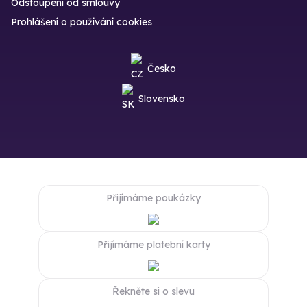
Odstoupení od smlouvy
Prohlášení o používání cookies
Česko
Slovensko
Přijímáme poukázky
Přijímáme platební karty
Řekněte si o slevu