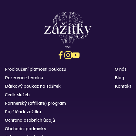
Prodloužení platnosti poukazu
O nás
Rezervace termínu
Blog
Dárkový poukaz na zážitek
Kontakt
Ceník služeb
Partnerský (affiliate) program
Pojištění k zážitku
Ochrana osobních údajů
Obchodní podmínky