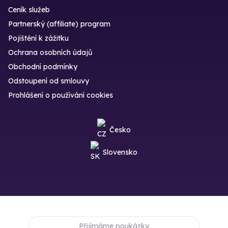
Ceník služeb
Partnerský (affiliate) program
Pojištění k zážitku
Ochrana osobních údajů
Obchodní podmínky
Odstoupení od smlouvy
Prohlášení o používání cookies
Česko
Slovensko
Přijímáme poukázky