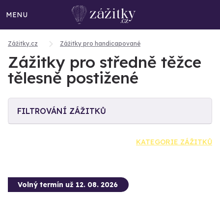
MENU
Zážitky.cz
Zážitky pro handicapované
Zážitky pro středně těžce
tělesně postižené
FILTROVÁNÍ ZÁŽITKŮ
KATEGORIE ZÁŽITKŮ
Volný termín už 12. 08. 2026