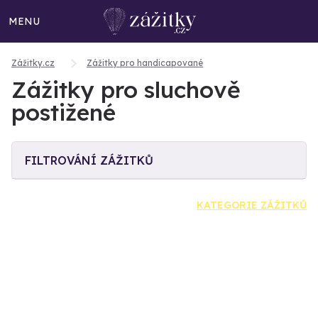
MENU
Zážitky.cz
Zážitky pro handicapované
Zážitky pro sluchově
postižené
FILTROVÁNÍ ZÁŽITKŮ
KATEGORIE ZÁŽITKŮ