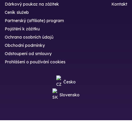
Dárkový poukaz na zážitek
Kontakt
Ceník služeb
Partnerský (affiliate) program
Pojištění k zážitku
Ochrana osobních údajů
Obchodní podmínky
Odstoupení od smlouvy
Prohlášení o používání cookies
Česko
Slovensko