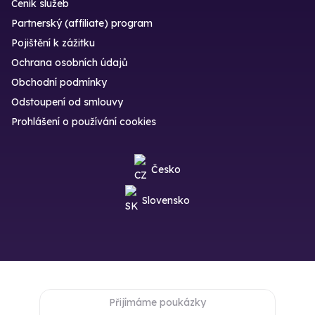
Ceník služeb
Partnerský (affiliate) program
Pojištění k zážitku
Ochrana osobních údajů
Obchodní podmínky
Odstoupení od smlouvy
Prohlášení o používání cookies
Česko
Slovensko
Přijímáme poukázky