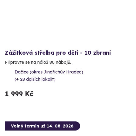
Zážitková střelba pro děti - 10 zbraní
Připravte se na nálož 80 nábojů.
Dačice (okres Jindřichův Hradec)
(+ 28 dalších lokalit)
1 999 Kč
Volný termín už 14. 08. 2026