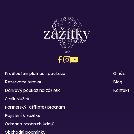
Prodloužení platnosti poukazu
O nás
Rezervace termínu
Blog
Dárkový poukaz na zážitek
Kontakt
Ceník služeb
Partnerský (affiliate) program
Pojištění k zážitku
Ochrana osobních údajů
Obchodní podmínky