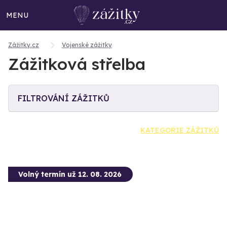
MENU
Zážitky.cz
Vojenské zážitky
Zážitková střelba
FILTROVÁNÍ ZÁŽITKŮ
KATEGORIE ZÁŽITKŮ
Volný termín už 12. 08. 2026