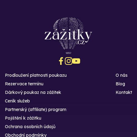
Prodloužení platnosti poukazu
O nás
Rezervace termínu
Blog
Dárkový poukaz na zážitek
Kontakt
Ceník služeb
Partnerský (affiliate) program
Pojištění k zážitku
Ochrana osobních údajů
Obchodní podmínky