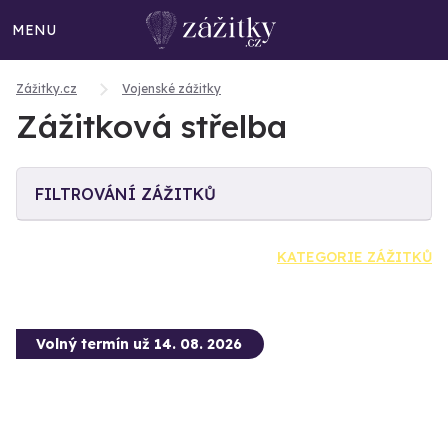
MENU
Zážitky.cz
Vojenské zážitky
Zážitková střelba
FILTROVÁNÍ ZÁŽITKŮ
KATEGORIE ZÁŽITKŮ
Volný termín už 14. 08. 2026