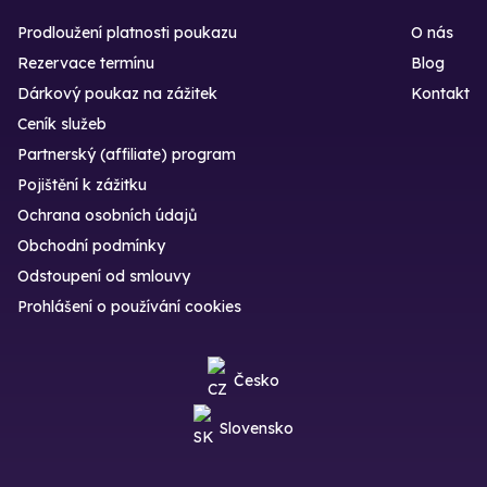
Prodloužení platnosti poukazu
O nás
Rezervace termínu
Blog
Dárkový poukaz na zážitek
Kontakt
Ceník služeb
Partnerský (affiliate) program
Pojištění k zážitku
Ochrana osobních údajů
Obchodní podmínky
Odstoupení od smlouvy
Prohlášení o používání cookies
Česko
Slovensko