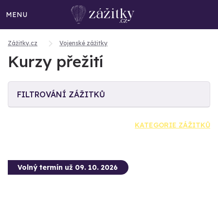
MENU
Zážitky.cz
Vojenské zážitky
Kurzy přežití
FILTROVÁNÍ ZÁŽITKŮ
KATEGORIE ZÁŽITKŮ
Volný termín už 09. 10. 2026