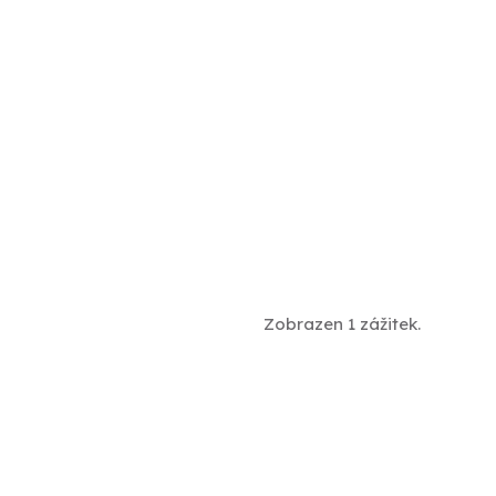
Zobrazen 1 zážitek.