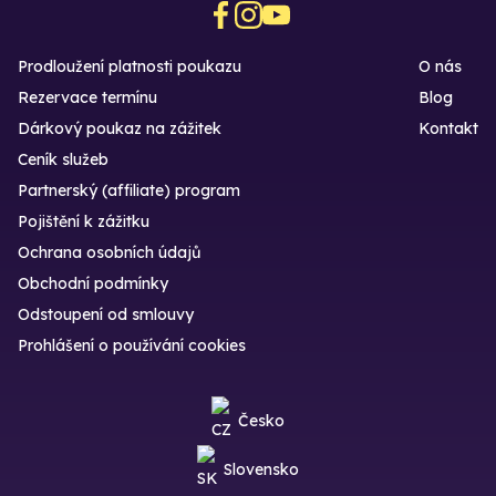
Prodloužení platnosti poukazu
O nás
Rezervace termínu
Blog
Dárkový poukaz na zážitek
Kontakt
Ceník služeb
Partnerský (affiliate) program
Pojištění k zážitku
Ochrana osobních údajů
Obchodní podmínky
Odstoupení od smlouvy
Prohlášení o používání cookies
Česko
Slovensko